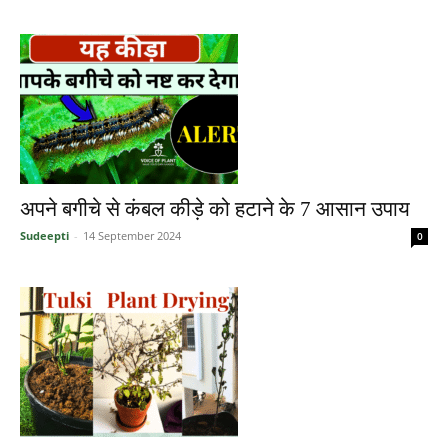
अपने बगीचे से कंबल कीड़े को हटाने के 7 आसान उपाय
Sudeepti
-
14 September 2024
0