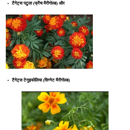
टैगेट्स पटुला
(फ्रेंच मैरीगोल्ड) और
टैगेट्स टेनुइफोलिया
(सिग्नेट मैरीगोल्ड)