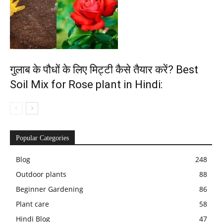
गुलाब के पौधों के लिए मिट्टी कैसे तैयार करें? Best
Soil Mix for Rose plant in Hindi:
Popular Categories
Blog
248
Outdoor plants
88
Beginner Gardening
86
Plant care
58
Hindi Blog
47