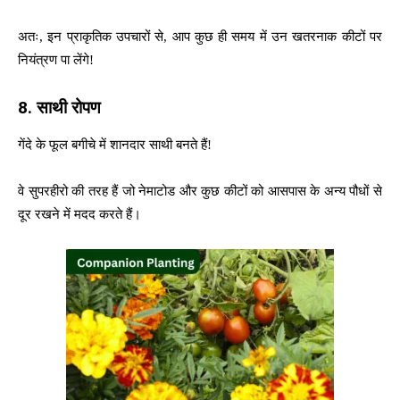
अतः, इन प्राकृतिक उपचारों से, आप कुछ ही समय में उन खतरनाक कीटों पर
नियंत्रण पा लेंगे!
8.
साथी रोपण
गेंदे के फूल बगीचे में शानदार साथी बनते हैं!
वे सुपरहीरो की तरह हैं जो नेमाटोड और कुछ कीटों को आसपास के अन्य पौधों से
दूर रखने में मदद करते हैं।