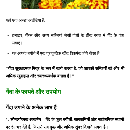
यहाँ एक अच्छा आईडिया है:
टमाटर, बीन्स और अन्य सब्जियों जैसी पौधों के ठीक बगल में गेंदे के पौधे
लगाएं।
यह आपके बगीचे में एक प्राकृतिक कीट विकर्षक होने जैसा है।
“गेंदा सुरक्षात्मक मित्र के रूप में कार्य करता है
,
जो आपकी सब्जियों को और भी
अधिक खुशहाल और स्वास्थ्यवर्धक बनाता है।”
गेंदा के फायदे और उपयोग
गेंदा उगाने के अनेक लाभ हैं:
1. सौन्दर्यात्मक आकर्षण
–
गेंदे के फूल
बगीचों
,
बालकनियों और सार्वजनिक स्थानों
पर रंग भर देते हैं
,
जिससे सब कुछ और अधिक सुंदर दिखने लगता है।