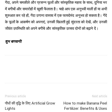
गेंदा, अपने चमकीले और प्रसन्न फूलों और सांस्कृतिक महत्व के साथ, दुनिया भर
में बगीचों और समारोहों में खुशी फैलाता है। चाहे आप एक अनुभवी माली हों या अभी
शुरुआत कर रहे हों, गेंदा उगाना वास्तव में एक फायदेमंद अनुभव हो सकता है। गेंदे
के फूलों के आकर्षण को अपनाएं, उनकी खिलती हुई सुंदरता को देखें, और उनकी
जीवंत उपस्थिति को अपने बगीचे और सांस्कृतिक उत्सव दोनों को बढ़ाने दें।
शुभ बागवानी!
Previous article
Next article
पौधों की वृद्धि के लिए Artificial Grow
How to make Banana Peel
Lights
Fertilizer: Benefits & Uses