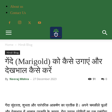
About us
Contact Us
Home
Hindi Blog
Hindi Blog
गेंदे (Marigold) को कैसे उगाएं और
देखभाल कैसे करें
By
Neeraj Mishra
-
27 December 2023
91
0
गेंदा सुंदरता, शुभता और पारंपरिक आकर्षण का प्रतीक है। अपने चमकीले फूलों
और देखभाल में आसान प्रकृति के कारण, गेंदा उद्यान प्रेमियों का एक पसंदीदा