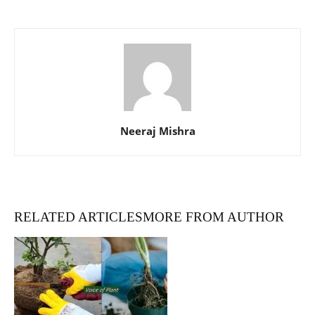
Neeraj Mishra
RELATED ARTICLES
MORE FROM AUTHOR