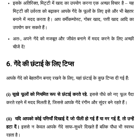
इसके अतिरिक्त, मिट्टी में खाद का उपयोग करना एक अच्छा विचार है – यह
मिट्टी की उर्वरता को बढ़ाकर आपके गेंदे के फूलों के लिए इसे और भी बेहतर
बनाने में मदद करता है। आप वर्मीकम्पोस्ट, गोबर खाद, पत्ती खाद आदि का
उपयोग कर सकते हैं।
अतः, अपने गेंदे को मजबूत और जीवंत बनाने में मदद करने के लिए अच्छी
चीजें दें!
6.
गेंदे की छंटाई के लिए टिप्स
आपके गेंदे को बेहतरीन बनाए रखने के लिए, यहां छंटाई के कुछ टिप्स दी गई हैं:
(i)
सूखे फूलों को नियमित रूप से छंटाई करते रहे
.
इससे पौधे को नए फूल पैदा
करते रहने में मदद मिलती है, जिससे आपके गेंदे रंगीन और सुंदर बने रहते हैं।
(ii)
यदि आपको कोई पत्तियाँ दिखाई दें जो पीली हो गई हैं या मर गई हैं
,
तो उन्हें
हटा दें।
इससे न केवल आपके गेंदे साफ-सुथरे दिखते हैं बल्कि पौधा भी स्वस्थ
रहता है।