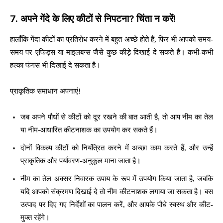
7.
अपने गेंदे के लिए कीटों से निपटना
?
चिंता न करें!
हालाँकि गेंदा कीटों का प्रतिरोध करने में बहुत अच्छे होते हैं, फिर भी आपको समय-
समय पर एफिड्स या माइलबग्स जैसे कुछ कीड़े दिखाई दे सकते हैं। कभी-कभी
हल्का फंगस भी दिखाई दे सकता है।
प्राकृतिक समाधान अपनाएं!
जब अपने पौधों से कीटों को दूर रखने की बात आती है, तो आप नीम का तेल
या नीम-आधारित कीटनाशक का उपयोग कर सकते हैं।
दोनों विकल्प कीटों को नियंत्रित करने में अच्छा काम करते हैं, और उन्हें
प्राकृतिक और पर्यावरण-अनुकूल माना जाता है।
नीम का तेल अक्सर निवारक उपाय के रूप में उपयोग किया जाता है, जबकि
यदि आपको संक्रमण दिखाई दे तो नीम कीटनाशक लगाया जा सकता है। बस
उत्पाद पर दिए गए निर्देशों का पालन करें, और आपके पौधे स्वस्थ और कीट-
मुक्त रहेंगे।