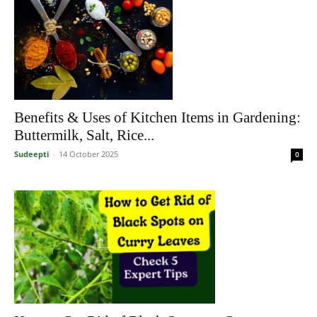
Benefits & Uses of Kitchen Items in Gardening:
Buttermilk, Salt, Rice...
Sudeepti
-
14 October 2025
0