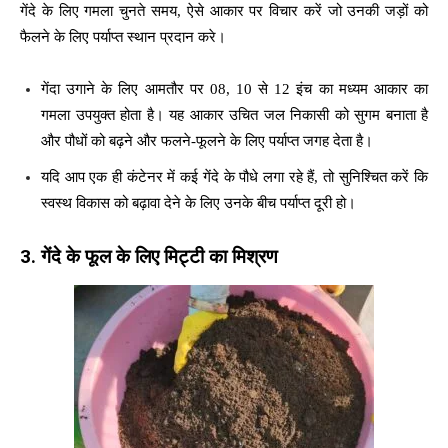
गेंदे के लिए गमला चुनते समय, ऐसे आकार पर विचार करें जो उनकी जड़ों को
फैलने के लिए पर्याप्त स्थान प्रदान करे।
गेंदा उगाने के लिए आमतौर पर 08, 10 से 12 इंच का मध्यम आकार का
गमला उपयुक्त होता है। यह आकार उचित जल निकासी को सुगम बनाता है
और पौधों को बढ़ने और फलने-फूलने के लिए पर्याप्त जगह देता है।
यदि आप एक ही कंटेनर में कई गेंदे के पौधे लगा रहे हैं, तो सुनिश्चित करें कि
स्वस्थ विकास को बढ़ावा देने के लिए उनके बीच पर्याप्त दूरी हो।
3.
गेंदे के फूल के लिए मिट्टी का मिश्रण