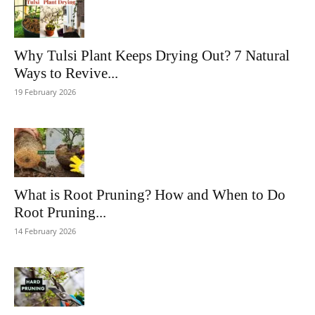
Why Tulsi Plant Keeps Drying Out? 7 Natural
Ways to Revive...
19 February 2026
What is Root Pruning? How and When to Do
Root Pruning...
14 February 2026