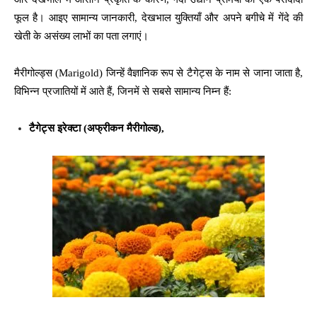
फूल है। आइए सामान्य जानकारी, देखभाल युक्तियाँ और अपने बगीचे में गेंदे की
खेती के असंख्य लाभों का पता लगाएं।
मैरीगोल्ड्स (Marigold) जिन्हें वैज्ञानिक रूप से टैगेट्स के नाम से जाना जाता है,
विभिन्न प्रजातियों में आते हैं, जिनमें से सबसे सामान्य निम्न हैं:
टैगेट्स इरेक्टा
(अफ्रीकन मैरीगोल्ड)
,