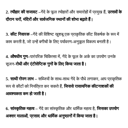
2. त्यौहार की सजावट
–
गेंदे के फूल त्योहारों और समारोहों में प्रमुख हैं,
उत्सवों के
दौरान घरों
,
मंदिरों और सार्वजनिक स्थानों की शोभा बढ़ाते हैं।
3. कीट निवारक
–
गेंदे की विशिष्ट खुशबू एक प्राकृतिक कीट विकर्षक के रूप में
काम करती है, जो उन्हें बगीचों के लिए पर्यावरण-अनुकूल विकल्प बनाती है।
4. औषधीय गुण
–
पारंपरिक चिकित्सा में, गेंदे के फूल के अर्क का उपयोग उनके
सूजन
-रोधी और एंटीसेप्टिक गुणों के लिए किया जाता है।
5. साथी रोपण लाभ
–
सब्जियों के साथ-साथ गेंदे के पौधे लगाकर, आप प्राकृतिक
रूप से कीटों को नियंत्रित कर सकते हैं,
जिससे रासायनिक कीटनाशकों की
आवश्यकता कम हो जाती है।
6. सांस्कृतिक महत्व
–
गेंदे का सांस्कृतिक और धार्मिक महत्व है,
जिसका उपयोग
अक्सर मालाओं
,
प्रसाद और धार्मिक अनुष्ठानों में किया जाता है।