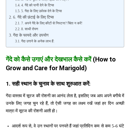
4. गेंदे को पानी देने के टिप्स
5. गेंदा के लिए उर्वरक देने के टिप्स
6. गेंदे की छंटाई के लिए टिप्स
7. अपने गेंदे के लिए कीटों से निपटना? चिंता न करें!
8. साथी रोपण
गेंदा के फायदे और उपयोग
गेंदा उगाने के अनेक लाभ हैं:
गेंदे को कैसे उगाएं और देखभाल कैसे करें
(
How to
Grow and Care for Marigold)
1.
सही स्थान के चुनाव के साथ शुरुआत करें:
गेंदा वास्तव में सूरज की रोशनी का आनंद लेता है, इसलिए जब आप अपने बगीचे में
उनके लिए जगह चुन रहे हैं, तो ऐसी जगह का लक्ष्य रखें जहां हर दिन अच्छी
मात्रा में सूरज की रोशनी आती हो।
आदर्श रूप से, वे उन स्थानों पर पनपते हैं जहां प्रतिदिन कम से कम 5-6 घंटे