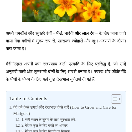
अपने चमकीले और सुनहरे रंगों –
पीले
,
नारंगी और लाल रंग
– के लिए जाना जाने
वाला गेंदा बगीचों में मुख्य रूप से, खासकर त्योहारों और शुभ अवसरों के दौरान
पाया जाता है।
मैरीगोल्ड्स अपनी कम रखरखाव वाली प्रकृति के लिए प्रसिद्ध हैं, जो उन्हें
अनुभवी माली और शुरुआती दोनों के लिए आदर्श बनाता है। स्वस्थ और जीवंत गेंदे
के पौधों के पोषण के लिए यहां कुछ देखभाल युक्तियाँ दी गई हैं:
Table of Contents
गेंदे को कैसे उगाएं और देखभाल कैसे करें (How to Grow and Care for
Marigold)
1. सही स्थान के चुनाव के साथ शुरुआत करें:
2. गेंदे के फूल के लिए गमले का आकार
3. गेंदे के फूल के लिए मिट्टी का मिश्रण