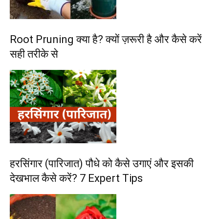
Root Pruning क्या है? क्यों ज़रूरी है और कैसे करें
सही तरीके से
हरसिंगार (पारिजात) पौधे को कैसे उगाएं और इसकी
देखभाल कैसे करें? 7 Expert Tips