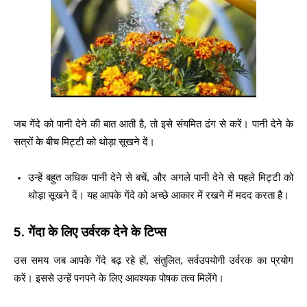
जब गेंदे को पानी देने की बात आती है, तो इसे संयमित ढंग से करें। पानी देने के
सत्रों के बीच मिट्टी को थोड़ा सूखने दें।
उन्हें बहुत अधिक पानी देने से बचें, और अगले पानी देने से पहले मिट्टी को
थोड़ा सूखने दें। यह आपके गेंदे को अच्छे आकार में रखने में मदद करता है।
5.
गेंदा के लिए उर्वरक देने के टिप्स
उस समय जब आपके गेंदे बढ़ रहे हों, संतुलित, सर्वउपयोगी उर्वरक का प्रयोग
करें। इससे उन्हें पनपने के लिए आवश्यक पोषक तत्व मिलेंगे।