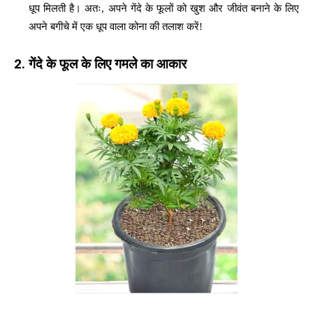
धूप मिलती है। अतः, अपने गेंदे के फूलों को खुश और जीवंत बनाने के लिए
अपने बगीचे में एक धूप वाला कोना की तलाश करें!
2.
गेंदे के फूल के लिए गमले का आकार