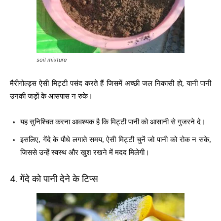
soil mixture
मैरीगोल्ड्स ऐसी मिट्टी पसंद करते हैं जिसमें अच्छी जल निकासी हो, यानी पानी
उनकी जड़ों के आसपास न रुके।
यह सुनिश्चित करना आवश्यक है कि मिट्टी पानी को आसानी से गुजरने दे।
इसलिए, गेंदे के पौधे लगाते समय, ऐसी मिट्टी चुनें जो पानी को रोक न सके,
जिससे उन्हें स्वस्थ और खुश रखने में मदद मिलेगी।
4. गेंदे को पानी देने के टिप्स