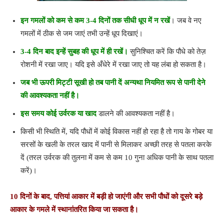
इन गमलों को कम से कम 3-4 दिनों तक सीधी धूप में न रखें
। जब वे नए
गमलों में ठीक से जम जाएं तभी उन्हें धूप दिखाएं।
3-4 दिन बाद इन्हें सुबह की धूप में ही रखें।
सुनिश्चित करें कि पौधे को तेज़
रोशनी में रखा जाए। यदि इसे अँधेरे में रखा जाए तो यह लंबा हो सकता है।
जब भी ऊपरी मिट्टी सूखी हो तब पानी दें अन्यथा नियमित रूप से पानी देने
की आवश्यकता नहीं है।
इस समय कोई उर्वरक या खाद
डालने की आवश्यकता नहीं है।
किसी भी स्थिति में, यदि पौधों में कोई विकास नहीं हो रहा है तो गाय के गोबर या
सरसों के खली के तरल खाद में पानी से मिलाकर अच्छी तरह से पतला करके
दें (तरल उर्वरक की तुलना में कम से कम 10 गुना अधिक पानी के साथ पतला
करें)।
10
दिनों के बाद
,
पत्तियां आकार में बड़ी हो जाएंगी और सभी पौधों को दूसरे बड़े
आकार के गमले में स्थानांतरित किया जा सकता है।