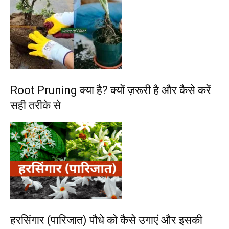
Root Pruning क्या है? क्यों ज़रूरी है और कैसे करें
सही तरीके से
हरसिंगार (पारिजात) पौधे को कैसे उगाएं और इसकी