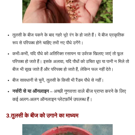
तुलसी के बीज पकने के बाद गहरे भूरे रंग के हो जाते हैं। ये बीज प्राकृतिक
रूप से परिपक्व होने चाहिए तभी नए पौधे उगेंगे।
कभी-कभी, यदि पौधे को अतिरिक्त रसायन या उर्वरक खिलाए जाएं तो फूल
परिपक्व हो जाते हैं। इसके अलावा, यदि पौधों को उचित धूप या पानी न मिले तो
बीज भी सूख जाते हैं और परिपक्व हो जाते हैं, लेकिन फल नहीं देते।
बीज सावधानी से चुनें, तुलसी के किसी भी रैंडम पौधे से नहीं।
नर्सरी से या ऑनलाइन –
अच्छी गुणवत्ता वाले बीज प्राप्त करने के लिए
कई अलग-अलग ऑनलाइन प्लेटफ़ॉर्म उपलब्ध हैं।
3.
तुलसी के
बीज को
उगाने का माध्यम