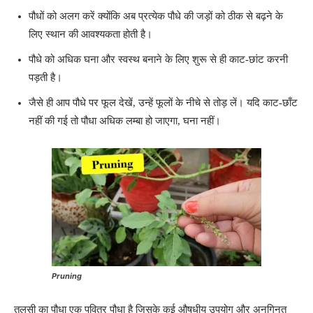
पौधों को अलग करें क्योंकि अब प्रत्येक पौधे की जड़ों को ठीक से बढ़ने के
लिए स्थान की आवश्यकता होती है।
पौधे को अधिक घना और स्वस्थ बनाने के लिए शुरू से ही काट-छांट करनी
पड़ती है।
जैसे ही आप पौधे पर फूल देखें, उन्हें फूलों के नीचे से तोड़ लें। यदि काट-छाँट
नहीं की गई तो पौधा अधिक लम्बा हो जाएगा, घना नहीं।
Pruning
तुलसी का पौधा एक पवित्र पौधा है जिसके कई औषधीय उपयोग और अनगिनत