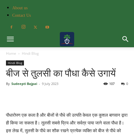
About us
Contact Us
Home
Hindi Blog
Hindi Blog
बीज से तुलसी का पौधा कैसे उगायें
By
Sudeepti Bajpai
-
9 July 2023
107
0
पौधारोपण एक कला है और बीजों से पौधे की उत्पति केवल एक कुशल बागवान द्वारा
ही किया जा सकता है। तुलसी सबसे प्रिय और सर्वत्र पाया जाने वाला पौधा है।
इस लेख में, तुलसी के पौधे का शौक रखने प्रत्येक व्यक्ति को बीज से पौधे को