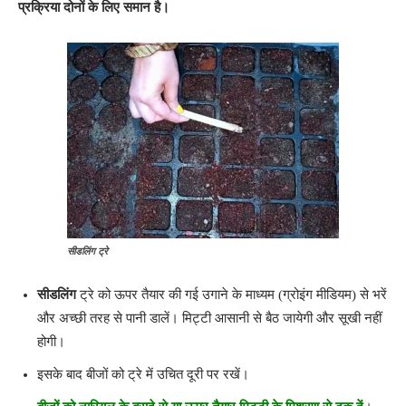
प्रक्रिया दोनों के लिए समान है।
सीडलिंग
ट्रे
सीडलिंग
ट्रे को ऊपर तैयार की गई उगाने के माध्यम (ग्रोइंग मीडियम) से भरें
और अच्छी तरह से पानी डालें। मिट्टी आसानी से बैठ जायेगी और सूखी नहीं
होगी।
इसके बाद बीजों को ट्रे में उचित दूरी पर रखें।