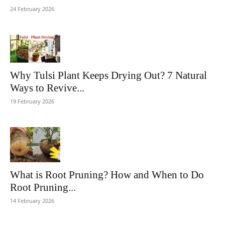
24 February 2026
Why Tulsi Plant Keeps Drying Out? 7 Natural
Ways to Revive...
19 February 2026
What is Root Pruning? How and When to Do
Root Pruning...
14 February 2026