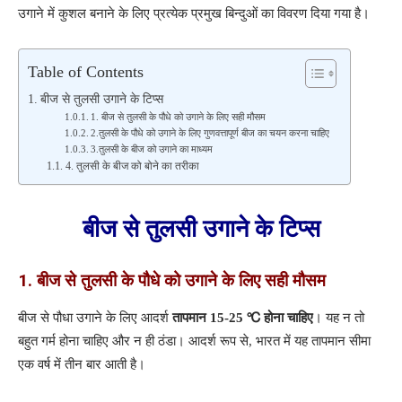
उगाने में कुशल बनाने के लिए प्रत्येक प्रमुख बिन्दुओं का विवरण दिया गया है।
Table of Contents
बीज से तुलसी उगाने के टिप्स
1. बीज से तुलसी के पौधे को उगाने के लिए सही मौसम
2.तुलसी के पौधे को उगाने के लिए गुणवत्तापूर्ण बीज का चयन करना चाहिए
3.तुलसी के बीज को उगाने का माध्यम
4. तुलसी के बीज को बोने का तरीका
बीज से तुलसी उगाने के टिप्स
1.
बीज से तुलसी के पौधे को उगाने के लिए सही मौसम
बीज से पौधा उगाने के लिए आदर्श
तापमान 15-25 ℃ होना चाहिए
। यह न तो
बहुत गर्म होना चाहिए और न ही ठंडा। आदर्श रूप से, भारत में यह तापमान सीमा
एक वर्ष में तीन बार आती है।