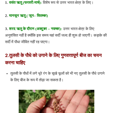
1.
वसंत ऋतु (फरवरी-मार्च):
विशेष रूप से उत्तर भारत क्षेत्र के लिए।
2.
मानसून ऋतु
(
जून
–
सितम्बर)
3.
शरद ऋतु के दौरान
(
अक्टूबर
–
नवम्बर):
उत्तर भारत क्षेत्र के लिए
अनुशंसित नहीं है क्योंकि इस समय यहां सर्दी जल्द ही शुरू हो जाएगी। कड़ाके की
सर्दी में पौधा जीवित नहीं रह पाएगा।
2.
तुलसी के पौधे को उगाने के लिए गुणवत्तापूर्ण बीज का चयन
करना चाहिए
तुलसी के पौधों में लगे भूरे रंग के सूखे फूलों को भी नए तुलसी के पौधे उगाने
के लिए बीज के रूप में तोड़ा जा सकता है।