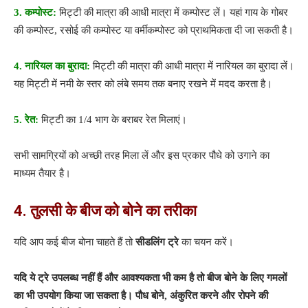
3. कम्पोस्ट:
मिट्टी की मात्रा की आधी मात्रा में कम्पोस्ट लें। यहां गाय के गोबर
की कम्पोस्ट, रसोई की कम्पोस्ट या वर्मीकम्पोस्ट को प्राथमिकता दी जा सकती है।
4. नारियल का बुरादा:
मिट्टी की मात्रा की आधी मात्रा में नारियल का बुरादा लें।
यह मिट्टी में नमी के स्तर को लंबे समय तक बनाए रखने में मदद करता है।
5. रेत:
मिट्टी का 1/4 भाग के बराबर रेत मिलाएं।
सभी सामग्रियों को अच्छी तरह मिला लें और इस प्रकार पौधे को उगाने का
माध्यम तैयार है।
4.
तुलसी के
बीज को
बोने का तरीका
यदि आप कई बीज बोना चाहते हैं तो
सीडलिंग
ट्रे
का चयन करें।
यदि ये ट्रे उपलब्ध नहीं हैं और आवश्यकता भी कम है तो बीज बोने के लिए गमलों
का भी उपयोग किया जा सकता है। पौध बोने
,
अंकुरित करने और रोपने की