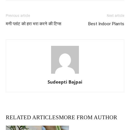
Previous article
Next article
मनी प्लांट को हरा भरा करने की टिप्स
Best Indoor Plants
Sudeepti Bajpai
RELATED ARTICLES
MORE FROM AUTHOR