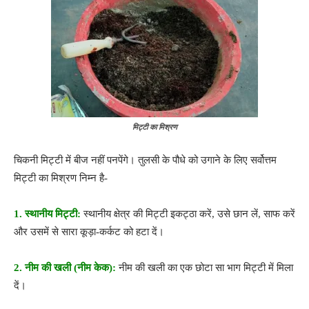
मिट्टी का मिश्रण
चिकनी मिट्टी में बीज नहीं पनपेंगे। तुलसी के पौधे को उगाने के लिए सर्वोत्तम
मिट्टी का मिश्रण निम्न है-
1. स्थानीय मिट्टी:
स्थानीय क्षेत्र की मिट्टी इकट्ठा करें, उसे छान लें, साफ करें
और उसमें से सारा कूड़ा-कर्कट को हटा दें।
2. नीम की खली (नीम केक):
नीम की खली का एक छोटा सा भाग मिट्टी में मिला
दें।