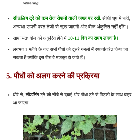
Watering
सीडलिंग ट्रे को कम तेज रोशनी वाली जगह पर रखें,
सीधी धूप में नहीं,
अन्यथा ऊपरी परत तेजी से सूख जाएगी और बीज अंकुरित नहीं होंगे।
सामान्यतः बीज को अंकुरित होने में
10-11 दिन का समय लगता है।
लगभग 1 महीने के बाद सभी पौधों को दूसरे गमलों में स्थानांतरित किया जा
सकता है क्योंकि इस बीच वे मजबूत हो जाते हैं।
5. पौधों को अलग करने की प्रक्रिया
धीरे से,
सीडलिंग
ट्रे को नीचे से दबाएं और पौधा ट्रे से मिट्टी के साथ बाहर
आ जाएगा।