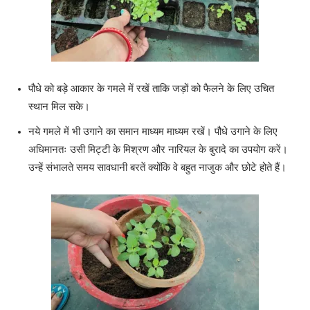
पौधे को बड़े आकार के गमले में रखें ताकि जड़ों को फैलने के लिए उचित
स्थान मिल सके।
नये गमले में भी उगाने का समान माध्यम माध्यम रखें। पौधे उगाने के लिए
अधिमानतः उसी मिट्टी के मिश्रण और नारियल के बुरादे का उपयोग करें।
उन्हें संभालते समय सावधानी बरतें क्योंकि वे बहुत नाजुक और छोटे होते हैं।