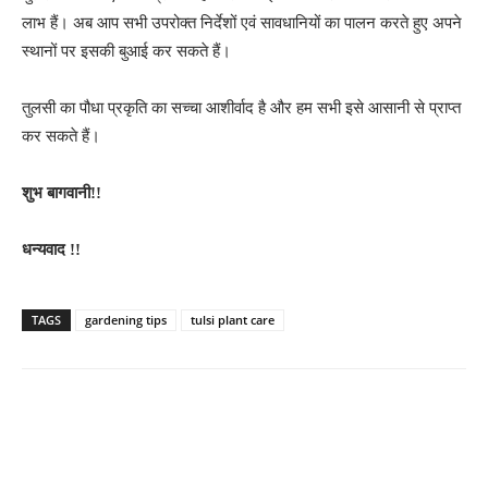
लाभ हैं। अब आप सभी उपरोक्त निर्देशों एवं सावधानियों का पालन करते हुए अपने
स्थानों पर इसकी बुआई कर सकते हैं।
तुलसी का पौधा प्रकृति का सच्चा आशीर्वाद है और हम सभी इसे आसानी से प्राप्त
कर सकते हैं।
शुभ बागवानी!!
धन्यवाद
!!
TAGS
gardening tips
tulsi plant care