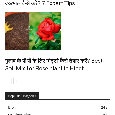
देखभाल कैसे करें? 7 Expert Tips
गुलाब के पौधों के लिए मिट्टी कैसे तैयार करें? Best
Soil Mix for Rose plant in Hindi:
Popular Categories
Blog
248
Outdoor plants
88