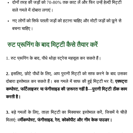
दोनों तरह की जड़ों को 70-80% तक काट लें और फिर उन्हें हेल्दी मिट्टी
वाले गमले में दोबारा लगाएं।
नए लोगों को सिर्फ पतली जड़ों को हटाना चाहिए और मोटी जड़ों को छूने से
बचना चाहिए।
रुट प्रूनिंग के बाद मिट्टी कैसे तैयार करें
1. रुट प्रूनिंग के बाद, पौधे थोड़ा स्ट्रेस महसूस कर सकते हैं।
2.
इसलिए, छोटे पौधों के लिए, आप पुरानी मिट्टी को साफ करने के बाद उसका
दोबारा इस्तेमाल कर सकते हैं। बस गमले में साफ की हुई मिट्टी भर दें;
एक्स्ट्रा
कम्पोस्ट, फर्टिलाइजर या फंगीसाइड की ज़रूरत नहीं है—पुरानी मिट्टी ठीक काम
करती है।
3.
बड़े गमलों के लिए, ताज़ा मिट्टी का मिक्सचर इस्तेमाल करें, जिसमें ये चीज़ें
मिलाएं: व
र्मीकम्पोस्ट, फंगीसाइड, रेत, कोकोपीट और नीम केक पाउडर।