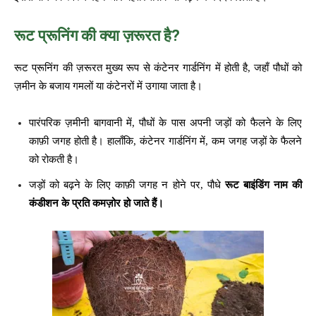
रूट प्रूनिंग की क्या ज़रूरत है?
रूट प्रूनिंग की ज़रूरत मुख्य रूप से कंटेनर गार्डनिंग में होती है, जहाँ पौधों को
ज़मीन के बजाय गमलों या कंटेनरों में उगाया जाता है।
पारंपरिक ज़मीनी बागवानी में, पौधों के पास अपनी जड़ों को फैलने के लिए
काफ़ी जगह होती है। हालाँकि, कंटेनर गार्डनिंग में, कम जगह जड़ों के फैलने
को रोकती है।
जड़ों को बढ़ने के लिए काफ़ी जगह न होने पर, पौधे
रूट बाइंडिंग नाम की
कंडीशन के प्रति कमज़ोर हो जाते हैं।