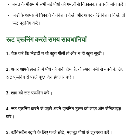
बसंत के मौसम में सभी बड़े पौधों को गमलों से निकालकर उनकी जांच करें।
जड़ों के आपस में चिपकने के निशान देखें, और अगर कोई निशान दिखे, तो
रूट प्रूनिंग करें।
रूट प्रूनिंग करते समय सावधानियां
1.
चेक करें कि मिट्टी न तो बहुत गीली हो और न ही बहुत सूखी।
2.
अगर आपने हाल ही में पौधे को पानी दिया है, तो ज़्यादा नमी से बचने के लिए
रूट प्रूनिंग से पहले कुछ दिन इंतज़ार करें।
3.
शाम को रूट प्रूनिंग करें।
4.
रूट प्रूनिंग करने से पहले अपने प्रूनिंग टूल्स को साफ़ और सैनिटाइज़
करें।
5.
कॉन्फिडेंस बढ़ाने के लिए पहले छोटे, मज़बूत पौधों से शुरुआत करें।