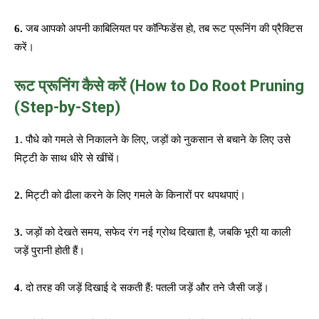
6.
जब आपको अपनी काबिलियत पर कॉन्फिडेंस हो, तब रूट प्रूनिंग की प्रैक्टिस
करें।
रूट प्रूनिंग कैसे करें (
How to Do Root Pruning
(Step-by-Step)
1.
पौधे को गमले से निकालने के लिए, जड़ों को नुकसान से बचाने के लिए उसे
मिट्टी के साथ धीरे से खींचें।
2.
मिट्टी को ढीला करने के लिए गमले के किनारों पर थपथपाएं।
3.
जड़ों को देखते समय, सफेद रंग नई ग्रोथ दिखाता है, जबकि भूरी या काली
जड़ें पुरानी होती हैं।
4
. दो तरह की जड़ें दिखाई दे सकती हैं: पतली जड़ें और तने जैसी जड़ें।