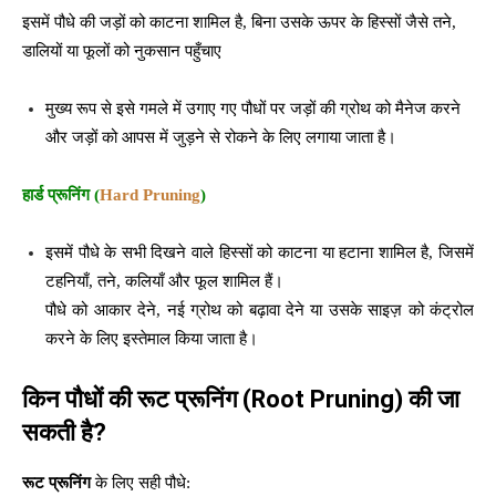
इसमें पौधे की जड़ों को काटना शामिल है, बिना उसके ऊपर के हिस्सों जैसे तने,
डालियों या फूलों को नुकसान पहुँचाए
मुख्य रूप से इसे गमले में उगाए गए पौधों पर जड़ों की ग्रोथ को मैनेज करने
और जड़ों को आपस में जुड़ने से रोकने के लिए लगाया जाता है।
हार्ड प्रूनिंग (
Hard Pruning
)
इसमें पौधे के सभी दिखने वाले हिस्सों को काटना या हटाना शामिल है, जिसमें
टहनियाँ, तने, कलियाँ और फूल शामिल हैं।
पौधे को आकार देने, नई ग्रोथ को बढ़ावा देने या उसके साइज़ को कंट्रोल
करने के लिए इस्तेमाल किया जाता है।
किन पौधों की रूट प्रूनिंग (Root Pruning) की जा
सकती है?
रूट प्रूनिंग
के लिए सही पौधे: