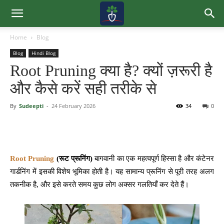
Home
Blog
Blog
Hindi Blog
Root Pruning क्या है? क्यों ज़रूरी है
और कैसे करें सही तरीके से
By
Sudeepti
-
24 February 2026
34
0
Root Pruning
(रूट प्रूनिंग)
बागवानी का एक महत्वपूर्ण हिस्सा है और कंटेनर
गार्डनिंग में इसकी विशेष भूमिका होती है। यह सामान्य प्रूनिंग से पूरी तरह अलग
तकनीक है, और इसे करते समय कुछ लोग अक्सर गलतियाँ कर देते हैं।