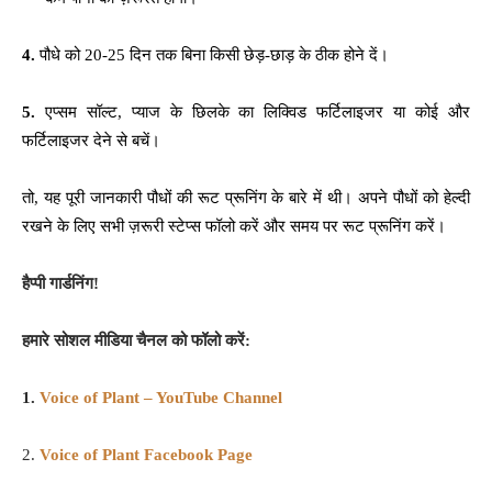
4.
पौधे को 20-25 दिन तक बिना किसी छेड़-छाड़ के ठीक होने दें।
5.
एप्सम सॉल्ट, प्याज के छिलके का लिक्विड फर्टिलाइजर या कोई और
फर्टिलाइजर देने से बचें।
तो, यह पूरी जानकारी पौधों की रूट प्रूनिंग के बारे में थी। अपने पौधों को हेल्दी
रखने के लिए सभी ज़रूरी स्टेप्स फॉलो करें और समय पर रूट प्रूनिंग करें।
हैप्पी गार्डनिंग!
हमारे सोशल मीडिया चैनल को फॉलो करें:
1.
Voice of Plant – YouTube Channel
2.
Voice of Plant Facebook Page