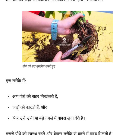
पौधे की रुट प्रूनिंग करते हुए
इस तरीके में:
आप पौधे को बाहर निकालते हैं,
जड़ों को काटते हैं, और
फिर उसे उसी या बड़े गमले में वापस लगा देते हैं।
इससे पौधे को स्वस्थ रहने और बेहतर तरीके से बढ़ने में मदद मिलती है।