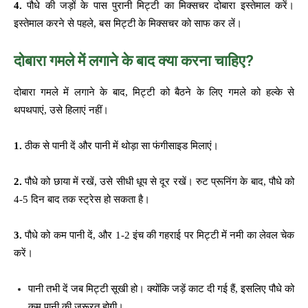
4.
पौधे की जड़ों के पास पुरानी मिट्टी का मिक्सचर दोबारा इस्तेमाल करें।
इस्तेमाल करने से पहले, बस मिट्टी के मिक्सचर को साफ कर लें।
दोबारा गमले में लगाने के बाद क्या करना चाहिए?
दोबारा गमले में लगाने के बाद, मिट्टी को बैठने के लिए गमले को हल्के से
थपथपाएं, उसे हिलाएं नहीं।
1.
ठीक से पानी दें और पानी में थोड़ा सा फंगीसाइड मिलाएं।
2.
पौधे को छाया में रखें, उसे सीधी धूप से दूर रखें। रुट प्रूनिंग के बाद, पौधे को
4-5 दिन बाद तक स्ट्रेस हो सकता है।
3.
पौधे को कम पानी दें, और 1-2 इंच की गहराई पर मिट्टी में नमी का लेवल चेक
करें।
पानी तभी दें जब मिट्टी सूखी हो। क्योंकि जड़ें काट दी गई हैं, इसलिए पौधे को
कम पानी की ज़रूरत होगी।