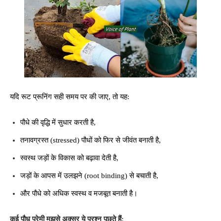
यदि रूट प्रूनिंग सही समय पर की जाए, तो यह:
पौधे की वृद्धि में सुधार करती है,
तनावग्रस्त (stressed) पौधों को फिर से जीवंत बनाती है,
स्वस्थ जड़ों के विकास को बढ़ावा देती है,
जड़ों के आपस में उलझने (root binding) से बचाती है,
और पौधे को अधिक स्वस्थ व मजबूत बनाती है।
कई पौध प्रेमी मुझसे अक्सर ये प्रश्न पूछते हैं: