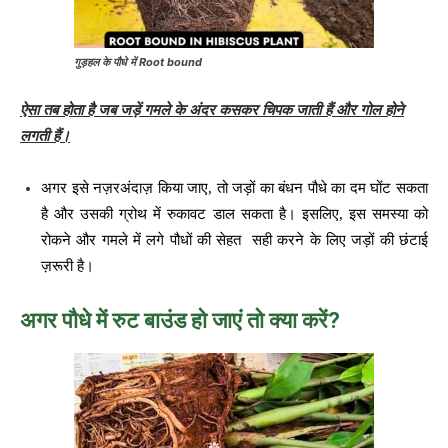
गुड़हल के पौधे में Root bound
ऐसा तब होता है जब जड़ें गमले के अंदर कसकर चिपक जाती हैं और गोल होने
लगती हैं।
अगर इसे नज़रअंदाज़ किया जाए, तो जड़ों का बंधन पौधे का दम घोंट सकता
है और उसकी ग्रोथ में रुकावट डाल सकता है। इसलिए, इस समस्या को
रोकने और गमले में लगे पौधों की सेहत सही करने के लिए जड़ों की छंटाई
ज़रूरी है।
अगर पौधे में रुट बाउंड हो जाएं तो क्या करें?