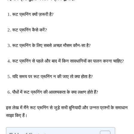
रूट प्रूनिंग क्यों ज़रूरी है?
रूट प्रूनिंग कैसे करें?
रूट प्रूनिंग के लिए सबसे अच्छा मौसम कौन-सा है?
रूट प्रूनिंग से पहले और बाद में किन सावधानियों का पालन करना चाहिए?
यदि समय पर रूट प्रूनिंग न की जाए तो क्या होता है?
पौधों में रूट प्रूनिंग की आवश्यकता के क्या लक्षण होते हैं?
इस लेख में मैंने रूट प्रूनिंग से जुड़े सभी बुनियादी और उन्नत प्रश्नों के समाधान
साझा किए हैं।