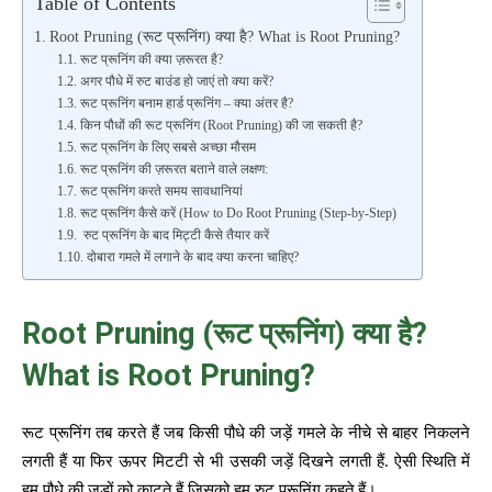
Table of Contents
Root Pruning (रूट प्रूनिंग) क्या है? What is Root Pruning?
रूट प्रूनिंग की क्या ज़रूरत है?
अगर पौधे में रुट बाउंड हो जाएं तो क्या करें?
रूट प्रूनिंग बनाम हार्ड प्रूनिंग – क्या अंतर है?
किन पौधों की रूट प्रूनिंग (Root Pruning) की जा सकती है?
रूट प्रूनिंग के लिए सबसे अच्छा मौसम
रूट प्रूनिंग की ज़रूरत बताने वाले लक्षण:
रूट प्रूनिंग करते समय सावधानियां
रूट प्रूनिंग कैसे करें (How to Do Root Pruning (Step-by-Step)
रुट प्रूनिंग के बाद मिट्टी कैसे तैयार करें
दोबारा गमले में लगाने के बाद क्या करना चाहिए?
Root Pruning (रूट प्रूनिंग) क्या है?
What is Root Pruning?
रूट प्रूनिंग तब करते हैं जब किसी पौधे की जड़ें गमले के नीचे से बाहर निकलने
लगती हैं या फिर ऊपर मिटटी से भी उसकी जड़ें दिखने लगती हैं. ऐसी स्थिति में
हम पौधे की जड़ों को काटते हैं जिसको हम रुट प्रूनिंग कहते हैं।