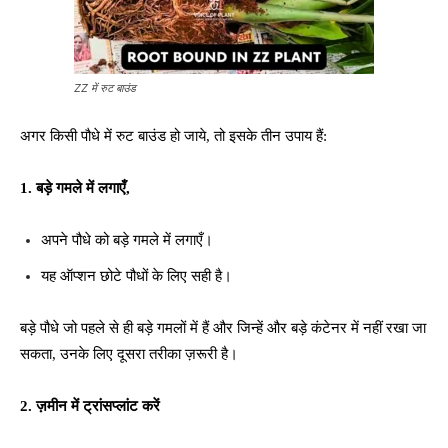
ZZ में रुट बाउंड
अगर किसी पौधे में रुट बाउंड हो जाये, तो इसके तीन उपाय हैं:
1. बड़े गमले में लगाएँ,
अपने पौधे को बड़े गमले में लगाएँ।
यह ऑप्शन छोटे पौधों के लिए सही है।
बड़े पौधे जो पहले से ही बड़े गमलों में हैं और जिन्हें और बड़े कंटेनर में नहीं रखा जा
सकता, उनके लिए दूसरा तरीका ज़रूरी है।
2. ज़मीन में ट्रांसप्लांट करें