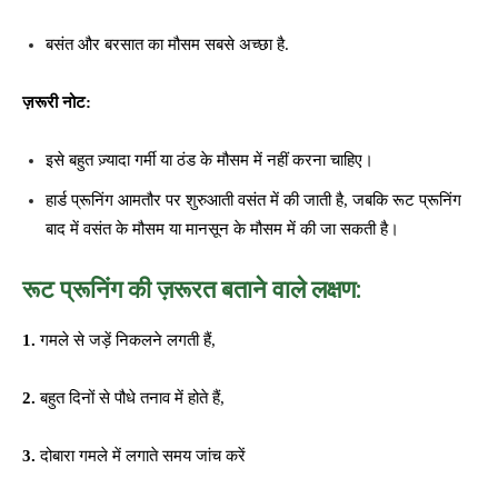
बसंत और बरसात का मौसम सबसे अच्छा है.
ज़रूरी नोट:
इसे बहुत ज़्यादा गर्मी या ठंड के मौसम में नहीं करना चाहिए।
हार्ड प्रूनिंग आमतौर पर शुरुआती वसंत में की जाती है, जबकि रूट प्रूनिंग
बाद में वसंत के मौसम या मानसून के मौसम में की जा सकती है।
रूट प्रूनिंग की ज़रूरत बताने वाले लक्षण:
1.
गमले से जड़ें निकलने लगती हैं,
2.
बहुत दिनों से पौधे तनाव में होते हैं,
3.
दोबारा गमले में लगाते समय जांच करें