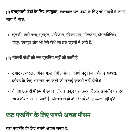
(i) बारहमासी पौधों के लिए उपयुक्त
, खासकर उन पौधों के लिए जो गमलों में उगाए
जाते हैं, जैसे:
तुलसी, करी पत्ता, गुड़हल, पारिजात, ऐरेका पाम, मॉन्स्टेरा, बोगनविलिया,
चीकू, सहतूत और भी ऐसे पौधे जो इस श्रेणी में आते हैं.
(ii) मौसमी पौधों की रुट प्रूनिंग नहीं की जाती है –
टमाटर, करेला, भिंडी, फूल गोभी, शिमला मिर्च, पेटुनिया, और डायन्थस,
वगैरह के लिए आमतौर पर जड़ों की छंटाई ज़रूरी नहीं होती है।
ये पौधे एक ही मौसम में अपना जीवन चक्र पूरा करते हैं और आमतौर पर हर
साल दोबारा लगाए जाते हैं, जिससे जड़ों की छंटाई की ज़रूरत नहीं होती।
रूट प्रूनिंग के लिए सबसे अच्छा मौसम
रूट प्रूनिंग के लिए सबसे अच्छा समय है: