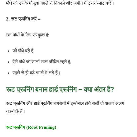
पौधे को उसके मौजूदा गमले से निकालें और ज़मीन में ट्रांसप्लांट करें।
3. रूट प्रूनिंग करें –
उन पौधों के लिए उपयुक्त है:
जो पौधे बड़े हैं,
ऐसे पौधे जो सालों साल जीवित रहते हैं,
पहले से ही बड़े गमले में लगे हैं।
रूट प्रूनिंग बनाम हार्ड प्रूनिंग – क्या अंतर है?
रूट प्रूनिंग
और
हार्ड प्रूनिंग
बागवानी में इस्तेमाल होने वाली दो अलग-अलग
तकनीकें हैं।
रूट प्रूनिंग (Root Pruning)