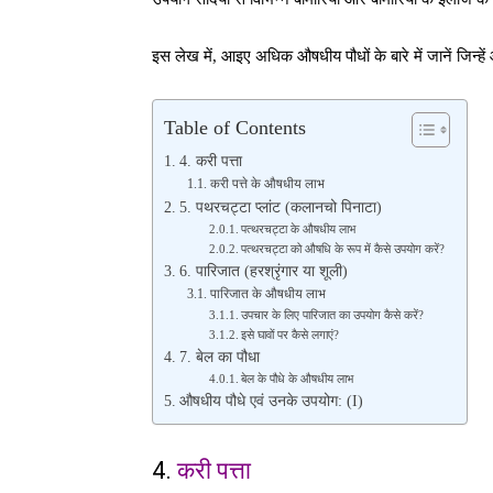
इस लेख में, आइए अधिक औषधीय पौधों के बारे में जानें जिन्हें
Table of Contents
4. करी पत्ता
करी पत्ते के औषधीय लाभ
5. पथरचट्टा प्लांट (कलानचो पिनाटा)
पत्थरचट्टा के औषधीय लाभ
पत्थरचट्टा को औषधि के रूप में कैसे उपयोग करें?
6. पारिजात (हरश्रृंगार या शूली)
पारिजात के औषधीय लाभ
उपचार के लिए पारिजात का उपयोग कैसे करें?
इसे घावों पर कैसे लगाएं?
7. बेल का पौधा
बेल के पौधे के औषधीय लाभ
औषधीय पौधे एवं उनके उपयोग: (I)
4.
करी पत्ता