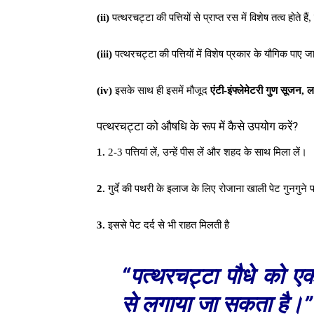
(ii)
पत्थरचट्टा की पत्तियों से प्राप्त रस में विशेष तत्व होते हैं
(iii)
पत्थरचट्टा की पत्तियों में विशेष प्रकार के यौगिक पाए जात
(iv)
इसके साथ ही इसमें मौजूद
एंटी-इंफ्लेमेटरी गुण सूजन, 
पत्थरचट्टा को औषधि के रूप में कैसे उपयोग करें?
1.
2-3 पत्तियां लें, उन्हें पीस लें और शहद के साथ मिला लें।
2.
गुर्दे की पथरी के इलाज के लिए रोजाना खाली पेट गुनगुने
3.
इससे पेट दर्द से भी राहत मिलती है
“पत्थरचट्टा पौधे को ए
से लगाया जा सकता है।”