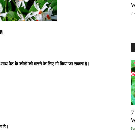
W
7 
ैं:
-साथ पेट के कीड़ों को मारने के लिए भी किया जा सकता है।
7
W
ा है।
Su