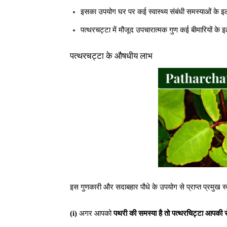
इसका उपयोग घर पर कई स्वास्थ्य संबंधी समस्याओं के इ
पत्थरचट्टा में मौजूद उपचारात्मक गुण कई बीमारियों के इ
पत्थरचट्टा के औषधीय लाभ
इस गुणकारी और सदाबहार पौधे के उपयोग से प्राप्त प्रमुख स्वा
(i)
अगर आपको
पथरी की समस्या है तो पत्थरचिट्टा आपकी 