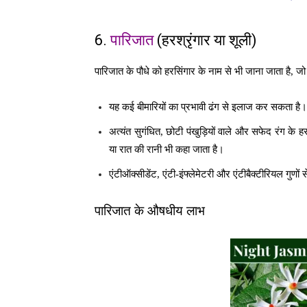
6.
पारिजात
(हरश्रृंगार या शूली)
पारिजात के पौधे को हरसिंगार के नाम से भी जाना जाता है, जो 
यह कई बीमारियों का प्रभावी ढंग से इलाज कर सकता है।
अत्यंत सुगंधित, छोटी पंखुड़ियों वाले और सफेद रंग के हरस
या रात की रानी भी कहा जाता है।
एंटीऑक्सीडेंट, एंटी-इंफ्लेमेटरी और एंटीबैक्टीरियल गुणों
पारिजात के औषधीय लाभ