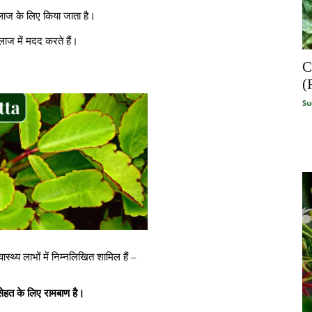
लाज के लिए किया जाता है।
लाज में मदद करते हैं।
C
(
Su
स्थ्य लाभों में निम्नलिखित शामिल हैं –
सेहत के लिए रामबाण है।