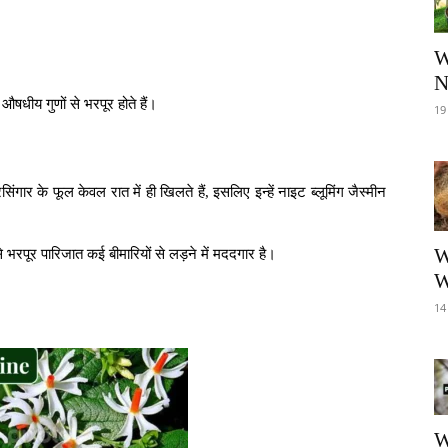
W
N
औषधीय गुणों से भरपूर होते हैं।
19
िंगार के फूल केवल रात में ही खिलते हैं, इसलिए इन्हें नाइट ब्लूमिंग जैस्मीन
W
 से भरपूर पारिजात कई बीमारियों से लड़ने में मददगार है।
W
14
W