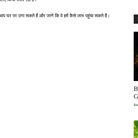
 आप घर पर उगा सकते हैं और जानें कि वे हमें कैसे लाभ पहुंचा सकते हैं।
B
G
Su