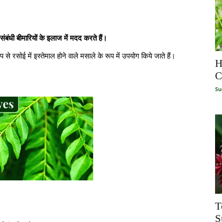
 संबंधी बीमारियों के इलाज में मदद करते हैं।
से रसोई में इस्तेमाल होने वाले मसाले के रूप में उपयोग किये जाते हैं।
H
C
Su
T
S