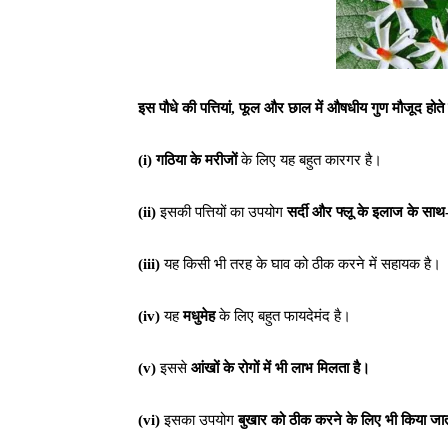
इस पौधे की पत्तियां, फूल और छाल में औषधीय गुण मौजूद होते ह
(i) गठिया के मरीजों
के लिए यह बहुत कारगर है।
(ii)
इसकी पत्तियों का उपयोग
सर्दी और फ्लू के इलाज के साथ
(iii)
यह किसी भी तरह के घाव को ठीक करने में सहायक है।
(iv)
यह
मधुमेह
के लिए बहुत फायदेमंद है।
(v)
इससे
आंखों के रोगों में भी लाभ मिलता है।
(vi)
इसका उपयोग
बुखार को ठीक करने के लिए भी किया जात