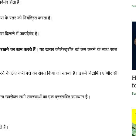
यदेमंद होता है।
Su
रा के स्तर को नियंत्रित करता है।
रा दिलाने में फायदेमंद है।
थ रखने का काम करते हैं।
यह खराब कोलेस्ट्रॉल को कम करने के साथ-साथ
ने के लिए करी पत्ते का सेवन किया जा सकता है। इसमें विटामिन ए और सी
H
f
Su
करना उपरोक्त सभी समस्याओं का एक प्रस्तावित समाधान है।
े हैं।