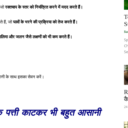
, जो
रक्तचाप के स्तर को नियंत्रित करने में मदद करते हैं।
T
े हैं, जो
घावों के भरने की प्रक्रिया को तेज करते हैं।
S
Su
लालिमा और जलन जैसे लक्षणों को भी कम करते हैं।
Sp
Ch
Se
 पानी के साथ इसका सेवन करें।
R
कै
24
क पत्ती काटकर भी बहुत आसानी