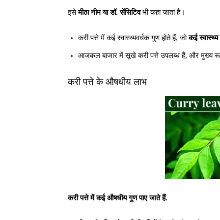
इसे
मीठा नीम या डॉ. सेंसिटिव
भी कहा जाता है।
करी पत्ते में कई स्वास्थ्यवर्धक गुण होते हैं, जो
कई स्वास्थ्य
आजकल बाजार में सूखे करी पत्ते उपलब्ध हैं, और मुख्य रूप 
करी पत्ते के औषधीय लाभ
करी पत्ते में कई औषधीय गुण पाए जाते हैं.