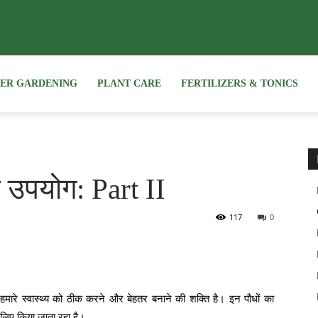
NER GARDENING
PLANT CARE
FERTILIZERS & TONICS
 उपयोग: Part II
117
0
ें हमारे स्वास्थ्य को ठीक करने और बेहतर बनाने की शक्ति है। इन पौधों का
े लिए किया जाता रहा है।