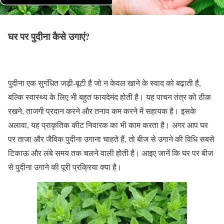
घर पर पुदीना कैसे उगाएं?
पुदीना एक सुगंधित जड़ी-बूटी है जो न केवल खाने के स्वाद को बढ़ाती है,
बल्कि स्वास्थ्य के लिए भी बहुत फायदेमंद होती है। यह पाचन तंत्र को ठीक
रखने, ताजगी प्रदान करने और तनाव कम करने में सहायक है। इसके
अलावा, यह प्राकृतिक कीट निवारक का भी काम करता है। अगर आप घर
पर ताजा और जैविक पुदीना उगाना चाहते हैं, तो बीज से उगाने की विधि सबसे
टिकाऊ और लंबे समय तक चलने वाली होती है। आइए जानें कि घर पर बीज
से पुदीना उगाने की पूरी प्रक्रिया क्या है।