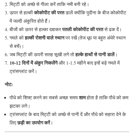
मिट्टी को अच्छे से गीला करें ताकि नमी बनी रहे।
कोकोपीट की परत
ऊपर से हल्की
डालें क्योंकि पुदीना के बीज कोकोपीट
में जल्दी अंकुरित होते हैं।
पतली कोकोपीट की परत
बीजों को ऊपर से हल्का दबाकर
से ढक दें।
हल्की रोशनी वाले स्थान
गमले को
पर रखें (तेज धूप या बहुत अंधेरे स्थान
से बचें)।
हल्के हाथों से पानी डालें
जब मिट्टी की ऊपरी सतह सूखी लगे तो
।
10-12 दिनों में अंकुर निकलेंगे
और 1-1.5 महीने बाद इन्हें बड़े गमले में
ट्रांसप्लांट करें।
नोट:
शाम
पौधे को शिफ्ट करने का सबसे अच्छा समय
होता है ताकि पौधे को कम
झटका लगे।
ट्रांसप्लांट के बाद मिट्टी को अच्छे से पानी दें और पौधे को सहारा देने के
छड़ी का उपयोग करें
लिए
।