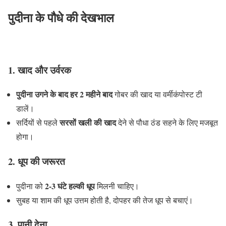
पुदीना के पौधे की देखभाल
1. खाद और उर्वरक
पुदीना उगने के बाद हर 2 महीने बाद
गोबर की खाद या वर्मीकंपोस्ट टी
डालें।
सरसों खली की खाद
सर्दियों से पहले
देने से पौधा ठंड सहने के लिए मजबूत
होगा।
2. धूप की जरूरत
2-3 घंटे हल्की धूप
पुदीना को
मिलनी चाहिए।
सुबह या शाम की धूप उत्तम होती है, दोपहर की तेज धूप से बचाएं।
3. पानी देना