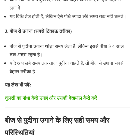
लगा दें।
यह विधि तेज़ होती है, लेकिन ऐसे पौधे ज्यादा लंबे समय तक नहीं चलते।
3. बीज से उगाना (सबसे टिकाऊ तरीका)
बीज से पुदीना उगाना थोड़ा समय लेता है, लेकिन इससे पौधा 3-4 साल
तक अच्छा रहता है।
यदि आप लंबे समय तक ताजा पुदीना चाहते हैं, तो बीज से उगाना सबसे
बेहतर तरीका है।
यह लेख भी पढ़ें:
तुलसी का पौधा कैसे उगाएं और उसकी देखभाल कैसे करें
बीज से पुदीना उगाने के लिए सही समय और
परिस्थितियां