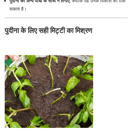
पुदीना को अन्य पौधों के साथ न लगाएं
, क्योंकि यह उनके विकास को रोक
सकता है।
पुदीना के लिए सही मिट्टी का मिश्रण