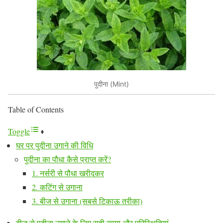
पुदीना (Mint)
Table of Contents
Toggle
घर पर पुदीना उगाने की विधि
पुदीना का पौधा कैसे प्राप्त करें?
1. नर्सरी से पौधा खरीदकर
2. कटिंग से उगाना
3. बीज से उगाना (सबसे टिकाऊ तरीका)
बीज से पुदीना उगाने के लिए सही समय और परिस्थितियां