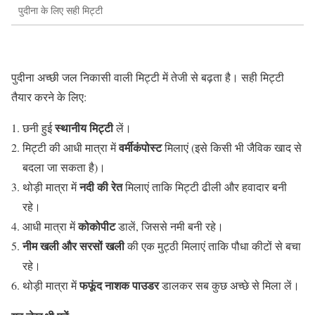
पुदीना के लिए सही मिट्टी
पुदीना अच्छी जल निकासी वाली मिट्टी में तेजी से बढ़ता है। सही मिट्टी
तैयार करने के लिए:
स्थानीय मिट्टी
छनी हुई
लें।
वर्मीकंपोस्ट
मिट्टी की आधी मात्रा में
मिलाएं (इसे किसी भी जैविक खाद से
बदला जा सकता है)।
नदी की रेत
थोड़ी मात्रा में
मिलाएं ताकि मिट्टी ढीली और हवादार बनी
रहे।
कोकोपीट
आधी मात्रा में
डालें, जिससे नमी बनी रहे।
नीम खली और सरसों खली
की एक मुट्ठी मिलाएं ताकि पौधा कीटों से बचा
रहे।
फफूंद नाशक पाउडर
थोड़ी मात्रा में
डालकर सब कुछ अच्छे से मिला लें।