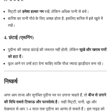
हमेशा हल्का नम
मिट्टी को
रखें, लेकिन अधिक पानी से बचें।
बारिश का पानी पौधे के लिए अच्छा होता है, इसलिए बारिश में इसे खुले में
रखें।
4. छंटाई (प्रूनिंग)
सूखे और खराब पत्तों
पुदीना की ज्यादा छंटाई की जरूरत नहीं होती, लेकिन
को हटा दें
।
फूल आने पर उन्हें हटा देना चाहिए ताकि पौधा ज्यादा झाड़ीदार बना रहे।
निष्कर्ष
बीज से उगाने
अगर आप ताजा और सुगंधित पुदीना घर पर उगाना चाहते हैं, तो
की विधि सबसे टिकाऊ और फायदेमंद है
। सही मिट्टी, पानी, धूप और
देखभाल से आप 3-4 साल तक पुदीना का आनंद ले सकते हैं। इस गाइड को