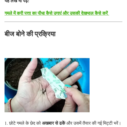
यह लेख भी पढ़ें:
गमले में करी पत्ता का पौधा कैसे उगाएं और उसकी देखभाल कैसे करें
बीज बोने की प्रक्रिया
अखबार से ढकें
छोटे गमले के छेद को
और उसमें तैयार की गई मिट्टी भरें।