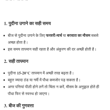
1. पुदीना उगाने का सही समय
फरवरी-मार्च
बरसात का मौसम
बीज से पुदीना उगाने के लिए
या
सबसे
अच्छा होता है।
इस समय तापमान सही रहता है और अंकुरण की दर अच्छी होती है।
2. सही तापमान
15-20°C
पुदीना
तापमान में अच्छी तरह बढ़ता है।
बहुत ज्यादा ठंड या गर्मी में पौधा कमजोर पड़ सकता है।
अगर पत्तियां पीली होने लगें तो चिंता न करें, मौसम के अनुकूल होते ही
पौधा फिर से स्वस्थ हो जाएगा।
3. बीज की गुणवत्ता