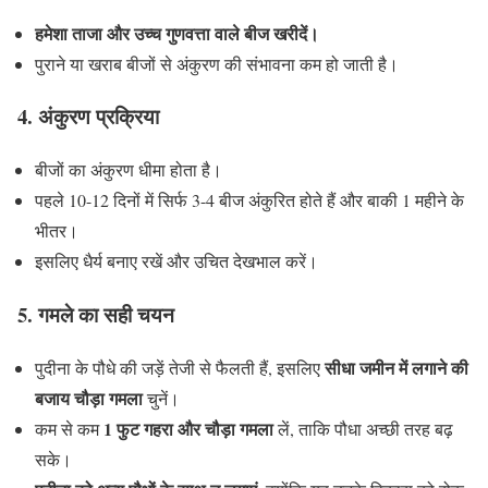
हमेशा ताजा और उच्च गुणवत्ता वाले बीज खरीदें।
पुराने या खराब बीजों से अंकुरण की संभावना कम हो जाती है।
4. अंकुरण प्रक्रिया
बीजों का अंकुरण धीमा होता है।
पहले 10-12 दिनों में सिर्फ 3-4 बीज अंकुरित होते हैं और बाकी 1 महीने के
भीतर।
इसलिए धैर्य बनाए रखें और उचित देखभाल करें।
5. गमले का सही चयन
सीधा जमीन में लगाने की
पुदीना के पौधे की जड़ें तेजी से फैलती हैं, इसलिए
बजाय चौड़ा गमला
चुनें।
1 फुट गहरा और चौड़ा गमला
कम से कम
लें, ताकि पौधा अच्छी तरह बढ़
सके।