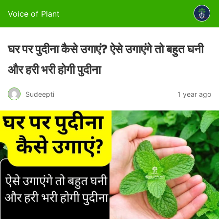
Voice of Plant
घर पर पुदीना कैसे उगाएं? ऐसे उगाएंगे तो बहुत घनी
और हरी भरी होगी पुदीना
Sudeepti
1 year ago